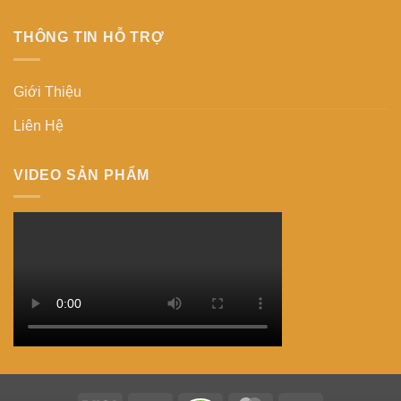
THÔNG TIN HỖ TRỢ
Giới Thiệu
Liên Hệ
VIDEO SẢN PHẨM