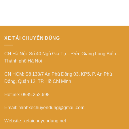
XE TẢI CHUYÊN DÙNG
CN Hà Nội: Số 40 Ngô Gia Tự – Đức Giang Long Biên –
Thành phố Hà Nội
CN HCM: Số 138/7 An Phú Đông 03, KP5, P. An Phú
Đông, Quận 12, TP. Hồ Chí Minh
Hotline: 0985.252.698
Email: minhxechuyendung@gmail.com
Website: xetaichuyendung.net